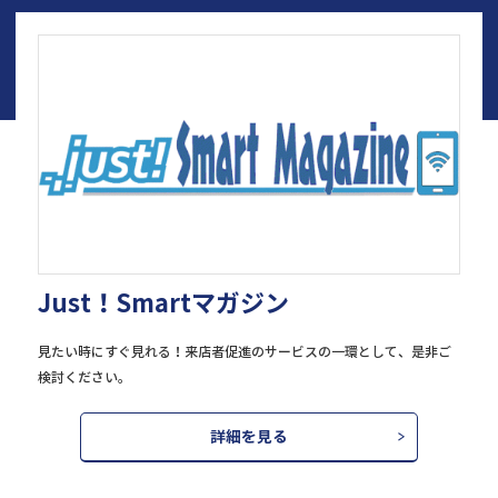
Just！Smartマガジン
見たい時にすぐ見れる！来店者促進のサービスの一環として、是非ご
検討ください。
詳細を見る