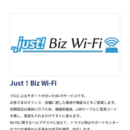
Just！Biz Wi-Fi
プロによるサポートが付いたWi-Fiサービスです。
お客さまのオフィス・店舗に適した構成や機能などをご提案します。
初期設定は事前に行うため、機器到着後、LANケーブルと電源コード
を挿し、電源を入れるだけですぐに使えます。
Wi-Fiに関するヘルプデスクに加えて、トラブル時はサポートセンター
のプロが遠隔から不具合の状況を確認、対応します。