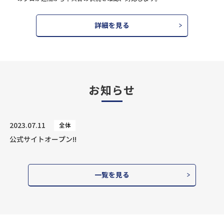
詳細を見る
お知らせ
2023.07.11
全体
公式サイトオープン!!
一覧を見る