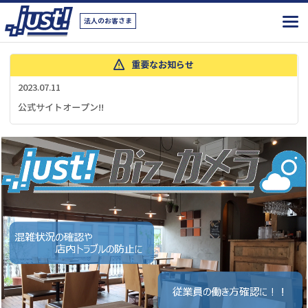
法人のお客さま
重要なお知らせ
2023.07.11
公式サイトオープン!!