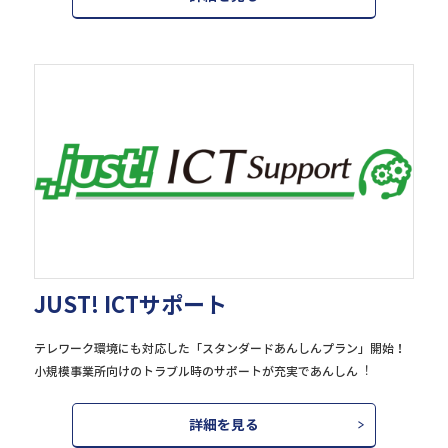
JUST! ICTサポート
テレワーク環境にも対応した「スタンダードあんしんプラン」開始！
小規模事業所向けのトラブル時のサポートが充実であんしん︕
詳細を見る